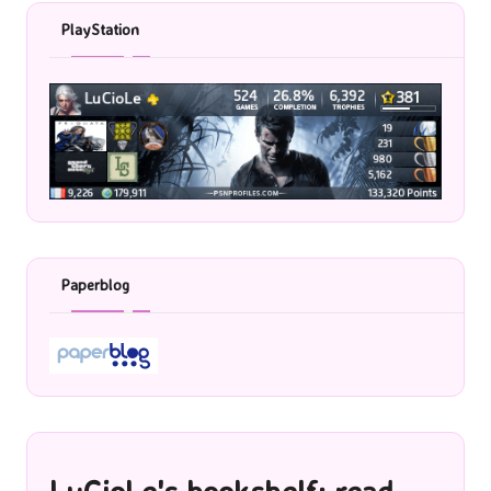
PlayStation
Paperblog