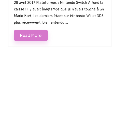
28 avril 2017 Plateformes : Nintendo Switch A fond la
caisse ! I y avait longtemps que je n'avais touché à un
Mario Kart, les derniers étant sur Nintendo Wii et 3DS
plus récemment. Bien entendu,…
Read More