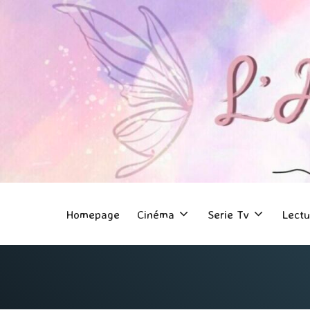
Homepage
Cinéma
Serie Tv
Lectu