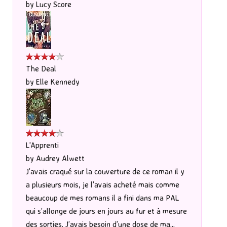
by
Lucy Score
The Deal
by
Elle Kennedy
L'Apprenti
by
Audrey Alwett
J’avais craqué sur la couverture de ce roman il y
a plusieurs mois, je l’avais acheté mais comme
beaucoup de mes romans il a fini dans ma PAL
qui s’allonge de jours en jours au fur et à mesure
des sorties. J’avais besoin d’une dose de ma...