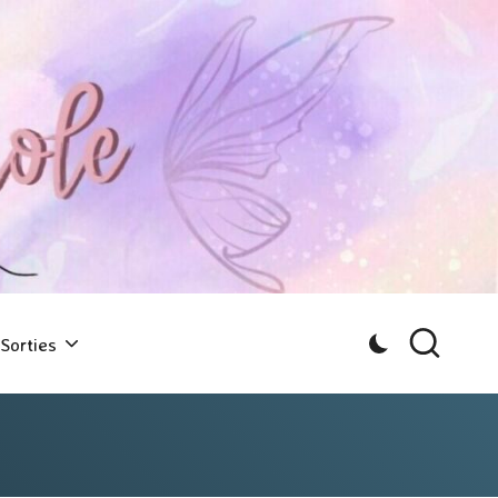
Sorties