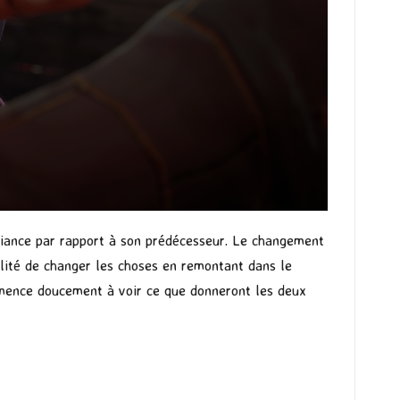
iance par rapport à son prédécesseur. Le changement
lité de changer les choses en remontant dans le
mmence doucement à voir ce que donneront les deux