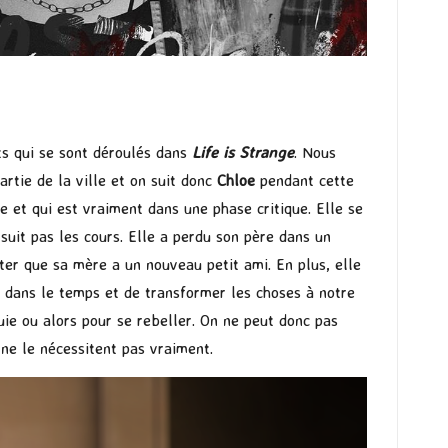
its qui se sont déroulés dans
Life is Strange
. Nous
artie de la ville et on suit donc
Chloe
pendant cette
e et qui est vraiment dans une phase critique. Elle se
e suit pas les cours. Elle a perdu son père dans un
ter que sa mère a un nouveau petit ami. En plus, elle
r dans le temps et de transformer les choses à notre
nuie ou alors pour se rebeller. On ne peut donc pas
ne le nécessitent pas vraiment.