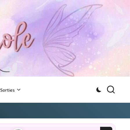
Sorties