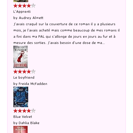
L'Apprenti
by
Audrey Alwett
J’avais craqué sur la couverture de ce roman il y a plusieurs
mois, je l’avais acheté mais comme beaucoup de mes romans il
a fini dans ma PAL qui s’allonge de jours en jours au fur et à
mesure des sorties. J’avais besoin d’une dose de ma...
Le boyfriend
by
Freida McFadden
Blue Velvet
by
Dahlia Blake