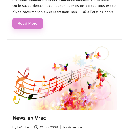
On le savait depuis quelques temps mais on gardait tous espoir
d'une confirmation du concert mais non ... Dû à l'etat de santé…
Read More
News en Vrac
By
LuCioLe
12 juin 2008
News en vrac