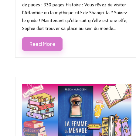
de pages : 330 pages Histoire : Vous rêvez de visiter
l'Atlantide ou la mythique cité de Shangri-la ? Suivez
le guide ! Maintenant qu'elle sait qu'elle est une elfe,
Sophie doit trouver sa place au sein du monde…
Read More