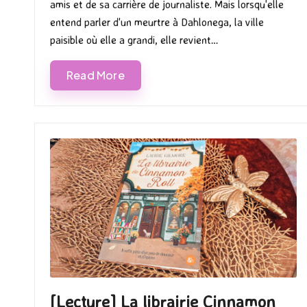
amis et de sa carrière de journaliste. Mais lorsqu'elle
entend parler d'un meurtre à Dahlonega, la ville
paisible où elle a grandi, elle revient…
Read More
[Lecture] La librairie Cinnamon