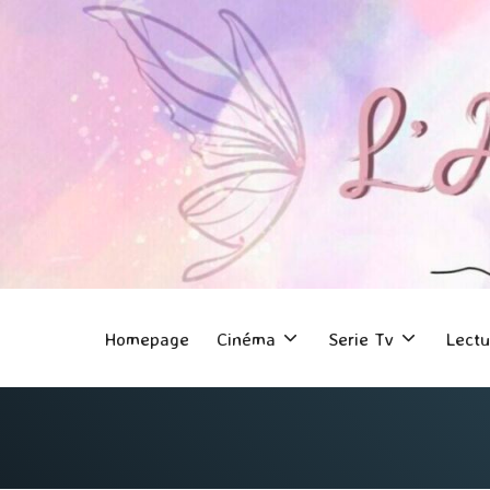
Homepage
Cinéma
Serie Tv
Lectu