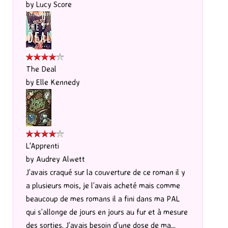
by
Lucy Score
The Deal
by
Elle Kennedy
L'Apprenti
by
Audrey Alwett
J’avais craqué sur la couverture de ce roman il y
a plusieurs mois, je l’avais acheté mais comme
beaucoup de mes romans il a fini dans ma PAL
qui s’allonge de jours en jours au fur et à mesure
des sorties. J’avais besoin d’une dose de ma...