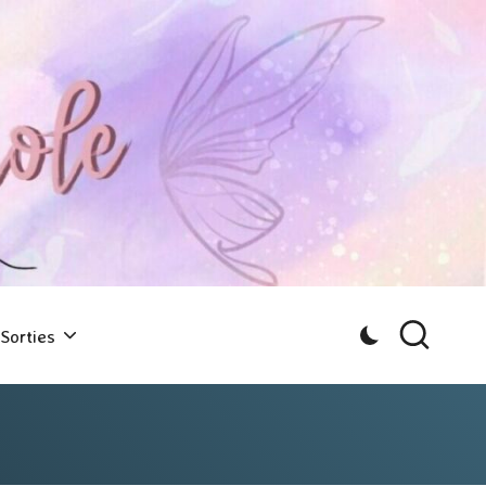
Sorties