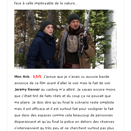
face à celle impitoyable de la nature…
Mon Avis
:
3,5/5
. J’avoue que je n’avais vu aucune bande
annonce de ce film avant d’aller le voir mais le fait de voir
Jeremy Renner
au casting m’a attiré. Je savais encore moins
que c’était tiré de faits réels et du coup ça ne pouvait que
me plaire. Je dois dire qu’au final le scénario reste simpliste
mais il est efficace et il est surtout fait pour souligner le fait
que dans des espaces comme cela beaucoup de personnes
disparaissent et qu’au final la police en dehors des réserves
n’interviennent qu très peu et ne cherchent surtout pas plus