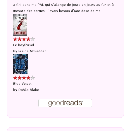
a fini dans ma PAL qui s’allonge de jours en jours au fur et à
mesure des sorties. J’avais besoin d’une dose de ma...
Le boyfriend
by
Freida McFadden
Blue Velvet
by
Dahlia Blake