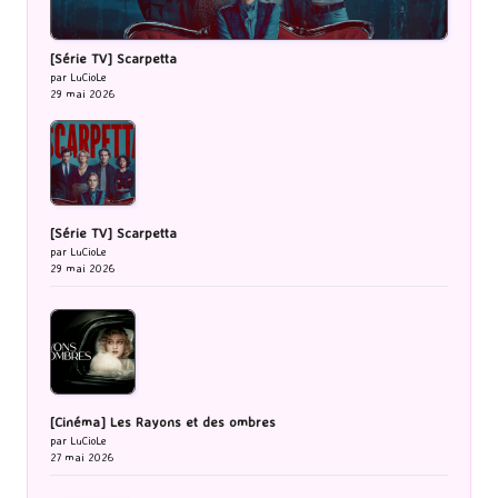
[Série TV] Scarpetta
par LuCioLe
29 mai 2026
[Série TV] Scarpetta
par LuCioLe
29 mai 2026
[Cinéma] Les Rayons et des ombres
par LuCioLe
27 mai 2026