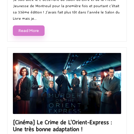
Jeunesse de Montreuil pour la première fois et pourtant c'était
sa 33ème édition ! J'avais fait plus tôt dans l'année le Salon du
Livre mais je…
Read More
[Cinéma] Le Crime de L’Orient-Express :
Une très bonne adaptation !