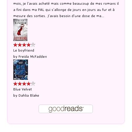
mois, je l’avais acheté mais comme beaucoup de mes romans il
a fini dans ma PAL qui s’allonge de jours en jours au fur et à
mesure des sorties. J’avais besoin d’une dose de ma...
Le boyfriend
by
Freida McFadden
Blue Velvet
by
Dahlia Blake