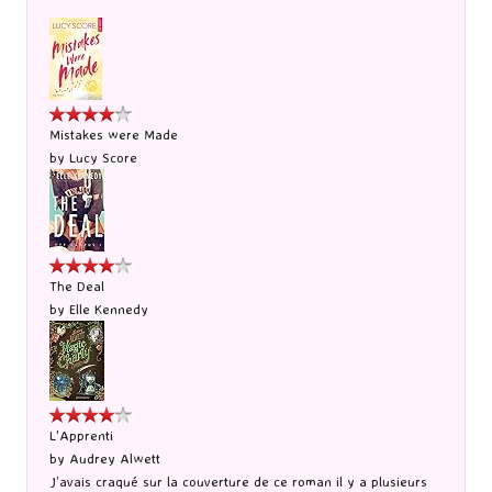
Mistakes were Made
by
Lucy Score
The Deal
by
Elle Kennedy
L'Apprenti
by
Audrey Alwett
J’avais craqué sur la couverture de ce roman il y a plusieurs