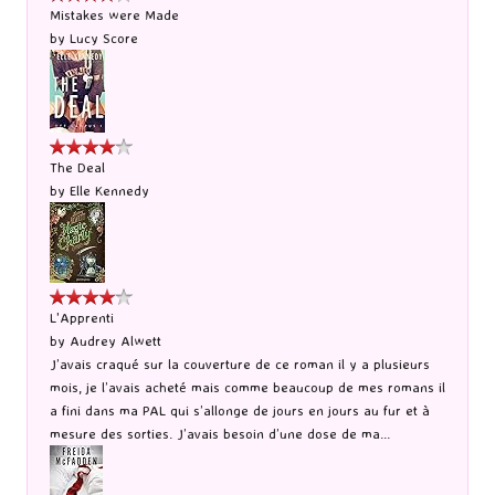
Mistakes were Made
by
Lucy Score
The Deal
by
Elle Kennedy
L'Apprenti
by
Audrey Alwett
J’avais craqué sur la couverture de ce roman il y a plusieurs
mois, je l’avais acheté mais comme beaucoup de mes romans il
a fini dans ma PAL qui s’allonge de jours en jours au fur et à
mesure des sorties. J’avais besoin d’une dose de ma...