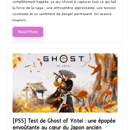
complètement happée. Le jeu réussit à capturer tout ce qui fait
la force de la saga : une atmosphère oppressante, une tension
constante et un sentiment de danger permanent. On avance
toujours…
Read More
[PS5] Test de Ghost of Yōtei : une épopée
envoûtante au cœur du Japon ancien