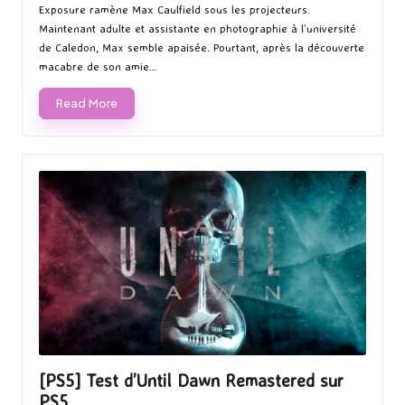
Exposure ramène Max Caulfield sous les projecteurs.
Maintenant adulte et assistante en photographie à l’université
de Caledon, Max semble apaisée. Pourtant, après la découverte
macabre de son amie…
Read More
[PS5] Test d’Until Dawn Remastered sur
PS5