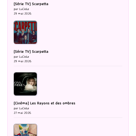
[Série TV] Scarpetta
par LuCioLe
29 mai 2026
[Série TV] Scarpetta
par LuCioLe
29 mai 2026
[Cinéma] Les Rayons et des ombres
par LuCioLe
27 mai 2026