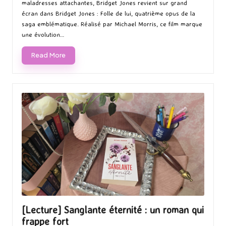
maladresses attachantes, Bridget Jones revient sur grand
écran dans Bridget Jones : Folle de lui, quatrième opus de la
saga emblématique. Réalisé par Michael Morris, ce film marque
une évolution…
Read More
[Lecture] Sanglante éternité : un roman qui
frappe fort