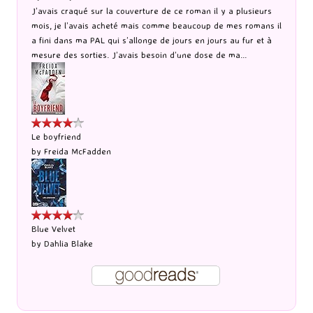
J’avais craqué sur la couverture de ce roman il y a plusieurs
mois, je l’avais acheté mais comme beaucoup de mes romans il
a fini dans ma PAL qui s’allonge de jours en jours au fur et à
mesure des sorties. J’avais besoin d’une dose de ma...
Le boyfriend
by
Freida McFadden
Blue Velvet
by
Dahlia Blake