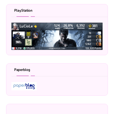
PlayStation
Paperblog