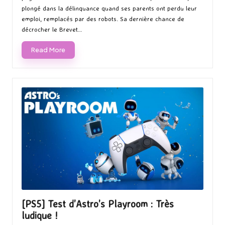
plongé dans la délinquance quand ses parents ont perdu leur
emploi, remplacés par des robots. Sa dernière chance de
décrocher le Brevet…
Read More
[PS5] Test d’Astro’s Playroom : Très
ludique !