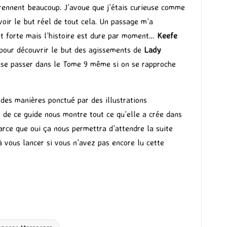
apprennent beaucoup. J’avoue que j’étais curieuse comme
voir le but réel de tout cela. Un passage m’a
t forte mais l’histoire est dure par moment…
Keefe
 pour découvrir le but des agissements de
Lady
va se passer dans le Tome 9 même si on se rapproche
 des manières ponctué par des illustrations
 de ce guide nous montre tout ce qu’elle a crée dans
parce que oui ça nous permettra d’attendre la suite
 vous lancer si vous n’avez pas encore lu cette