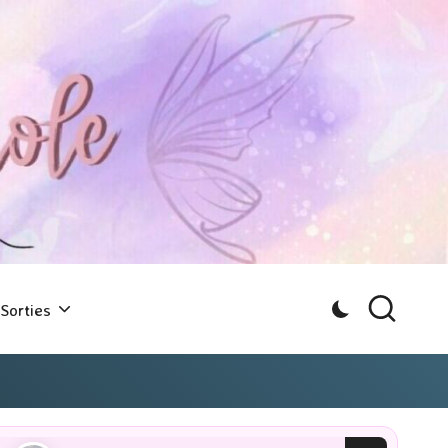
Sorties