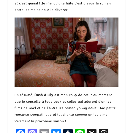
et c’est génial ! Je n’ai qu’une hâte c’est d’avoir le roman
entre les mains pour le dévorer.
En résumé,
Dash & Lily
est mon coup de cœur du moment
que je conseille à tous ceux et celles qui adorent d’un les
films de noël et de l’autre les roman young adult. Une petite
romance sympathique et touchante comme on les aime !
Vivement la prochaine saison !