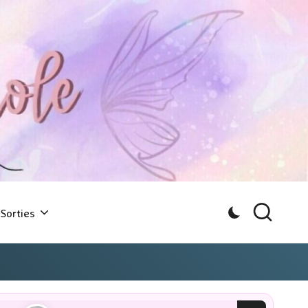
Sorties