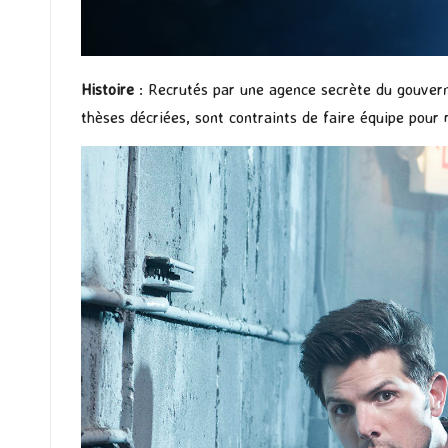
Histoire
: Recrutés par une agence secrète du gouver
thèses décriées, sont contraints de faire équipe pou