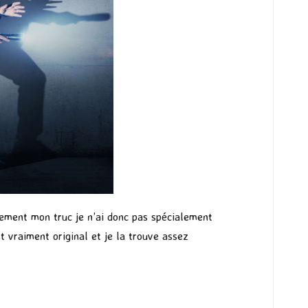
lement mon truc je n’ai donc pas spécialement
t vraiment original et je la trouve assez