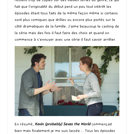
fait que l’originalité du début perd un peu tout intérêt les
épisodes étant tous faits de la même façon même si certains
sont plus comiques que drôles ou encore plus portés sur le
côté dramatiques de la famille. J’aime beaucoup le casting de
la série mais des fois il faut faire des choix et quand on
commence à s’ennuyer avec une série il faut savoir arrêter.
En résumé,
Kevin (probably) Saves the World
commençait
bien mais finalement je me suis lassée … Tous les épisodes