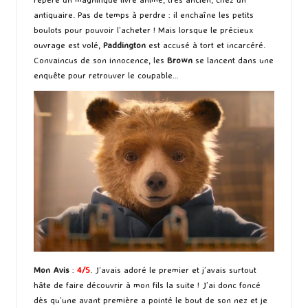
antiquaire. Pas de temps à perdre : il enchaîne les petits
boulots pour pouvoir l’acheter ! Mais lorsque le précieux
ouvrage est volé,
Paddington
est accusé à tort et incarcéré.
Convaincus de son innocence, les
Brown
se lancent dans une
enquête pour retrouver le coupable…
Mon Avis
:
4/5
. J’avais adoré le premier et j’avais surtout
hâte de faire découvrir à mon fils la suite ! J’ai donc foncé
dès qu’une avant première a pointé le bout de son nez et je