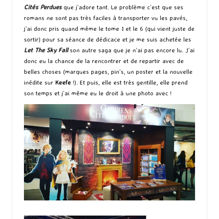
Cités Perdues
que j’adore tant. Le problème c’est que ses
romans ne sont pas très faciles à transporter vu les pavés,
j’ai donc pris quand même le tome 1 et le 6 (qui vient juste de
sortir) pour sa séance de dédicace et je me suis achetée les
Let The Sky Fall
son autre saga que je n’ai pas encore lu. J’ai
donc eu la chance de la rencontrer et de repartir avec de
belles choses (marques pages, pin’s, un poster et la nouvelle
inédite sur
Keefe
!). Et puis, elle est très gentille, elle prend
son temps et j’ai même eu le droit à une photo avec !