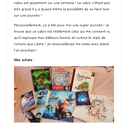
salon est quasiment sur une semaine ! Le salon n’étant pas
très grand il y a quand même la possibilité de se faire tout
sur une journée !
Personnellement, ça a été pour moi une super journée ! Je
trouve que ce salon est réellement celui qui me convient vu
qu’il regroupe mes éditeurs favoris et surtout le style de
romans que j’aime ! Je renouvellerais ma visite avec plaisir
l’an prochain !
Mes achats
: