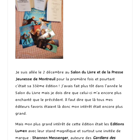
Je suis allée le 2 décembre au
Salon du Livre et de la Presse
Jeunesse de Montreuil
pour la première fois et pourtant
c’était sa 33ème édition ! J’avais fait plus tôt dans l’année le
Salon du Livre mais je dois dire que celui-ci m’a encore plus
enchanté que le précédent. Il faut dire que là tous mes
éditeurs favoris étaient là donc mon intérêt était encore plus
grand.
Mais mon plus grand intérêt de cette édition était les
Editions
Lumen
avec leur stand magnifique et surtout une invitée de
marque :
Shannon Messenger
, auteure des
Gardiens des