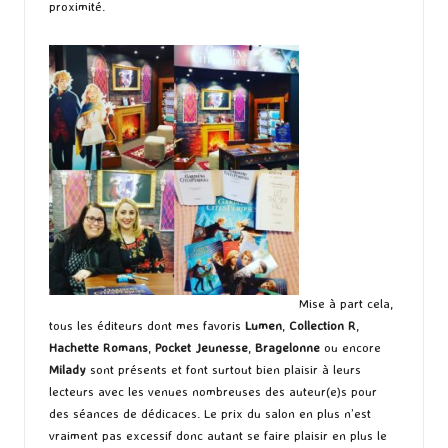
proximité.
Mise à part cela,
tous les éditeurs dont mes favoris
Lumen
,
Collection R
,
Hachette Romans
,
Pocket Jeunesse
,
Bragelonne
ou encore
Milady
sont présents et font surtout bien plaisir à leurs
lecteurs avec les venues nombreuses des auteur(e)s pour
des séances de dédicaces. Le prix du salon en plus n’est
vraiment pas excessif donc autant se faire plaisir en plus le