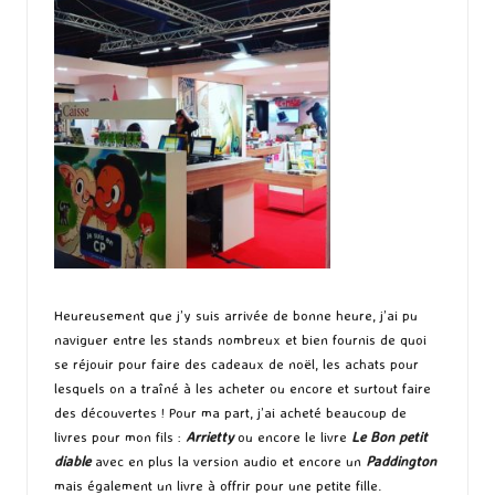
Heureusement que j’y suis arrivée de bonne heure, j’ai pu
naviguer entre les stands nombreux et bien fournis de quoi
se réjouir pour faire des cadeaux de noël, les achats pour
lesquels on a traîné à les acheter ou encore et surtout faire
des découvertes ! Pour ma part, j’ai acheté beaucoup de
livres pour mon fils :
Arrietty
ou encore le livre
Le Bon petit
diable
avec en plus la version audio et encore un
Paddington
mais également un livre à offrir pour une petite fille.