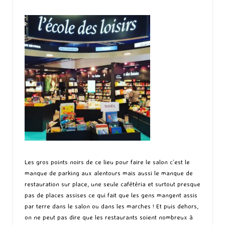
Les gros points noirs de ce lieu pour faire le salon c’est le
manque de parking aux alentours mais aussi le manque de
restauration sur place, une seule cafétéria et surtout presque
pas de places assises ce qui fait que les gens mangent assis
par terre dans le salon ou dans les marches ! Et puis dehors,
on ne peut pas dire que les restaurants soient nombreux à