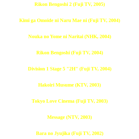
Rikon Bengoshi 2 (Fuji TV, 2005)
Kimi ga Omoide ni Naru Mae ni (Fuji TV, 2004)
Nouka no Yome ni Naritai (NHK, 2004)
Rikon Bengoshi (Fuji TV, 2004)
Division 1 Stage 5 "2H" (Fuji TV, 2004)
Hakoiri Musume (KTV, 2003)
Tokyo Love Cinema (Fuji TV, 2003)
Message (NTV, 2003)
Bara no Jyujika (Fuji TV, 2002)