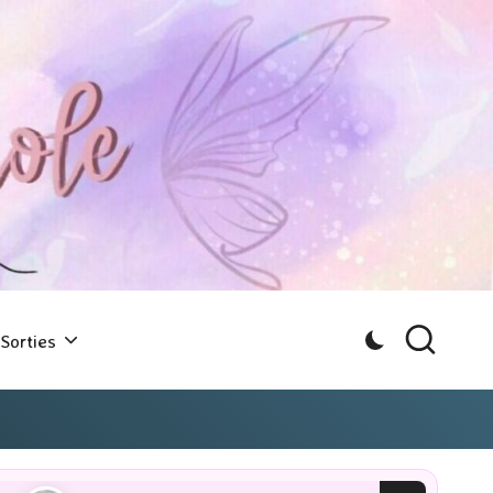
Sorties