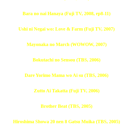
Bara no nai Hanaya (Fuji TV, 2008, ep8-11)
Ushi ni Negai wo: Love & Farm (Fuji TV, 2007)
Mayonaka no March (WOWOW, 2007)
Bokutachi no Sensou (TBS, 2006)
Dare Yorimo Mama wo Ai su (TBS, 2006)
Zutto Ai Takatta (Fuji TV, 2006)
Brother Beat (TBS, 2005)
Hiroshima Showa 20 nen 8 Gatsu Muika (TBS, 2005)