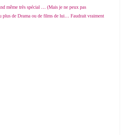
quand même très spécial … (Mais je ne peux pas
vu plus de Drama ou de films de lui… Faudrait vraiment