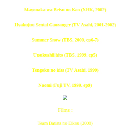
Mayonaka wa Betsu no Kao (NHK, 2002)
Hyakujuu Sentai Gaoranger (TV Asahi, 2001-2002)
Summer Snow (TBS, 2000, ep6-7)
Utsukushii hito (TBS, 1999, ep5)
Tengoku no kiss (TV Asahi, 1999)
Naomi (Fuji TV, 1999, ep9)
Films
:
Team Batista no Eikou (2008)