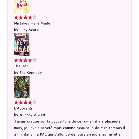
Mistakes were Made
by
Lucy Score
The Deal
by
Elle Kennedy
L'Apprenti
by
Audrey Alwett
J’avais craqué sur la couverture de ce roman il y a plusieurs
mois, je l’avais acheté mais comme beaucoup de mes romans il
a fini dans ma PAL qui s’allonge de jours en jours au fur et à