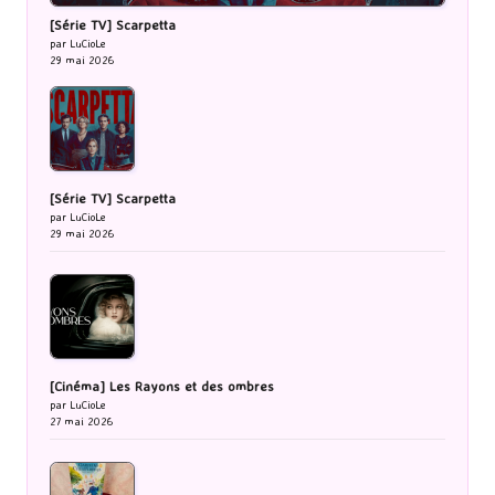
[Série TV] Scarpetta
par LuCioLe
29 mai 2026
[Série TV] Scarpetta
par LuCioLe
29 mai 2026
[Cinéma] Les Rayons et des ombres
par LuCioLe
27 mai 2026