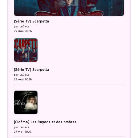
[Série TV] Scarpetta
par LuCioLe
29 mai 2026
[Série TV] Scarpetta
par LuCioLe
29 mai 2026
[Cinéma] Les Rayons et des ombres
par LuCioLe
27 mai 2026