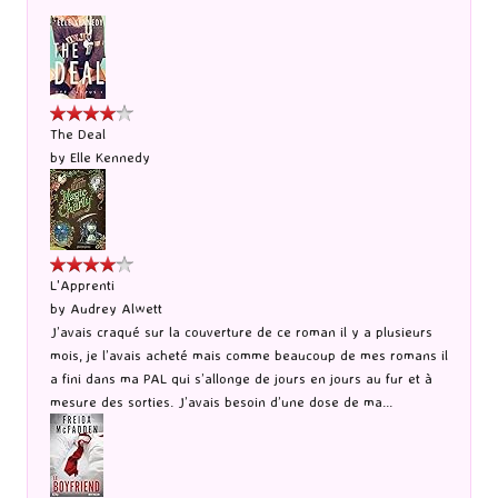
The Deal
by
Elle Kennedy
L'Apprenti
by
Audrey Alwett
J’avais craqué sur la couverture de ce roman il y a plusieurs
mois, je l’avais acheté mais comme beaucoup de mes romans il
a fini dans ma PAL qui s’allonge de jours en jours au fur et à
mesure des sorties. J’avais besoin d’une dose de ma...