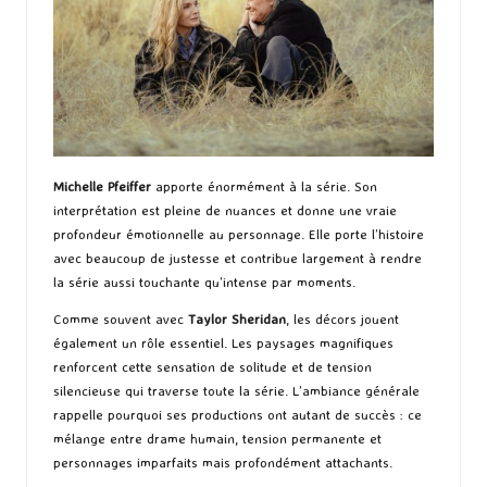
Michelle Pfeiffer
apporte énormément à la série. Son
interprétation est pleine de nuances et donne une vraie
profondeur émotionnelle au personnage. Elle porte l’histoire
avec beaucoup de justesse et contribue largement à rendre
la série aussi touchante qu’intense par moments.
Comme souvent avec
Taylor Sheridan
, les décors jouent
également un rôle essentiel. Les paysages magnifiques
renforcent cette sensation de solitude et de tension
silencieuse qui traverse toute la série. L’ambiance générale
rappelle pourquoi ses productions ont autant de succès : ce
mélange entre drame humain, tension permanente et
personnages imparfaits mais profondément attachants.