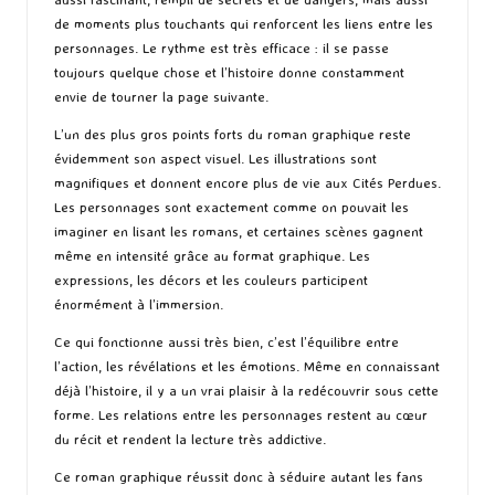
de moments plus touchants qui renforcent les liens entre les
personnages. Le rythme est très efficace : il se passe
toujours quelque chose et l’histoire donne constamment
envie de tourner la page suivante.
L’un des plus gros points forts du roman graphique reste
évidemment son aspect visuel. Les illustrations sont
magnifiques et donnent encore plus de vie aux Cités Perdues.
Les personnages sont exactement comme on pouvait les
imaginer en lisant les romans, et certaines scènes gagnent
même en intensité grâce au format graphique. Les
expressions, les décors et les couleurs participent
énormément à l’immersion.
Ce qui fonctionne aussi très bien, c’est l’équilibre entre
l’action, les révélations et les émotions. Même en connaissant
déjà l’histoire, il y a un vrai plaisir à la redécouvrir sous cette
forme. Les relations entre les personnages restent au cœur
du récit et rendent la lecture très addictive.
Ce roman graphique réussit donc à séduire autant les fans