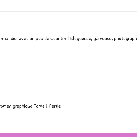
ormandie, avec un peu de Country | Blogueuse, gameuse, photograph
 roman graphique Tome 1 Partie