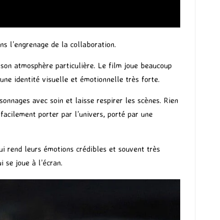
ns l’engrenage de la collaboration.
t son atmosphère particulière. Le film joue beaucoup
une identité visuelle et émotionnelle très forte.
sonnages avec soin et laisse respirer les scènes. Rien
facilement porter par l’univers, porté par une
ui rend leurs émotions crédibles et souvent très
 se joue à l’écran.