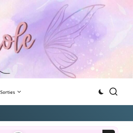
Sorties