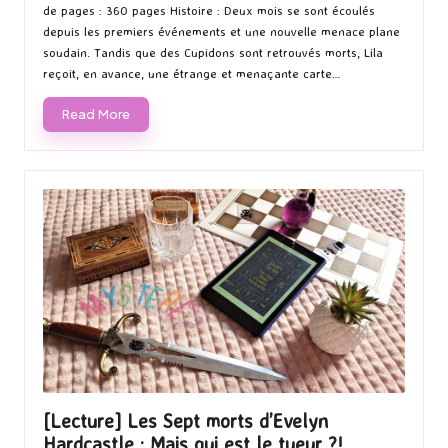
de pages : 360 pages Histoire : Deux mois se sont écoulés
depuis les premiers événements et une nouvelle menace plane
soudain. Tandis que des Cupidons sont retrouvés morts, Lila
reçoit, en avance, une étrange et menaçante carte…
Read More
[Lecture] Les Sept morts d’Evelyn
Hardcastle : Mais qui est le tueur ?!