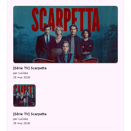
[Série TV] Scarpetta
par LuCioLe
29 mai 2026
[Série TV] Scarpetta
par LuCioLe
29 mai 2026