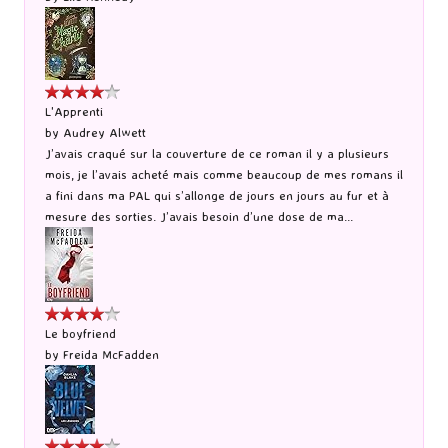
L'Apprenti
by
Audrey Alwett
J’avais craqué sur la couverture de ce roman il y a plusieurs
mois, je l’avais acheté mais comme beaucoup de mes romans il
a fini dans ma PAL qui s’allonge de jours en jours au fur et à
mesure des sorties. J’avais besoin d’une dose de ma...
Le boyfriend
by
Freida McFadden