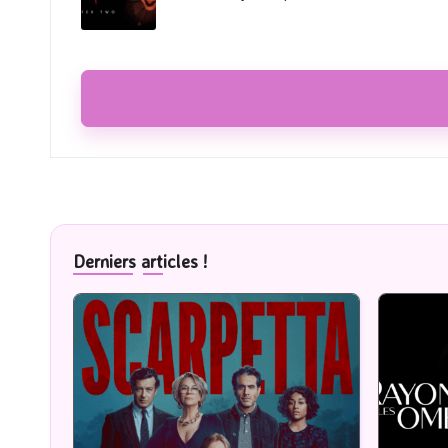
Derniers articles !