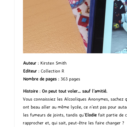
Auteur
: Kirsten Smith
Editeur
: Collection R
Nombre de pages
: 363 pages
Histoire
:
On peut tout voler… sauf l’amitié.
Vous connaissiez les Alcooliques Anonymes, sachez qu
ont beau aller au même lycée, ce n’est pas pour auta
les fumeurs de joints, tandis qu’
Elodie
fait partie de 
rapprocher et, qui sait, peut-être les faire changer ?