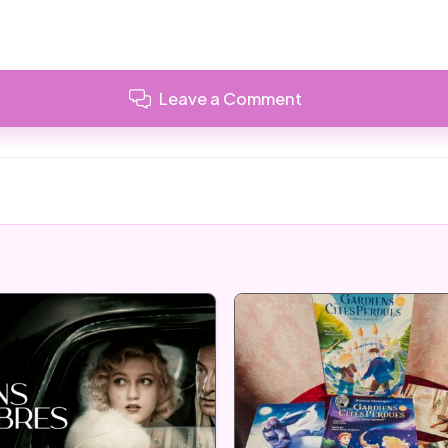
Leave a Comment