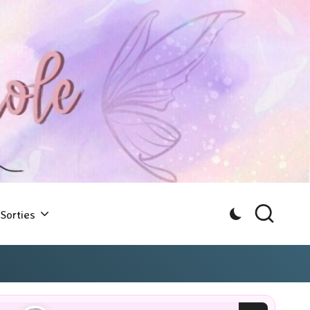
Sorties