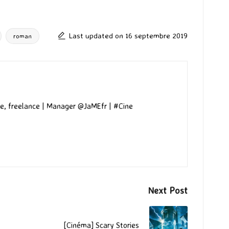
Last updated on 16 septembre 2019
roman
e, freelance | Manager @JaMEfr | #Cine
Next Post
[Cinéma] Scary Stories