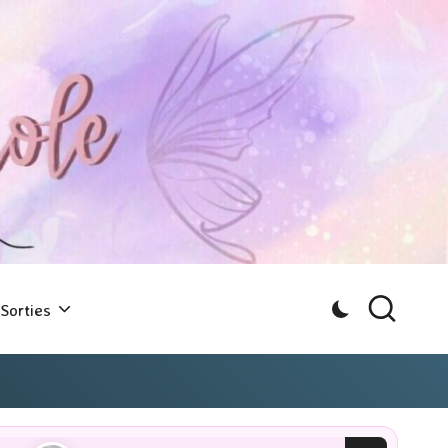
Sorties