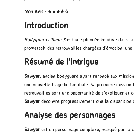
Mon Avis
: ★
★★
★
☆
.
Introduction
Bodyguards Tome 3
est une plongée émotive dans la
promettait des retrouvailles chargées d’émotion, une 
Résumé de l’intrigue
Sawyer
, ancien bodyguard ayant renoncé aux missions
une nouvelle tragédie familiale. Sa première mission
retrouvailles sont une opportunité de s’expliquer et 
Sawyer
découvre progressivement que la disparition de
Analyse des personnages
Sawyer
est un personnage complexe, marqué par la cu