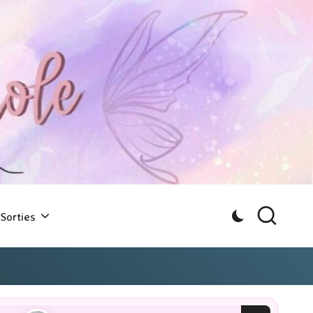
Sorties