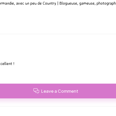
ormandie, avec un peu de Country | Blogueuse, gameuse, photograph
cellent !
Leave a Comment