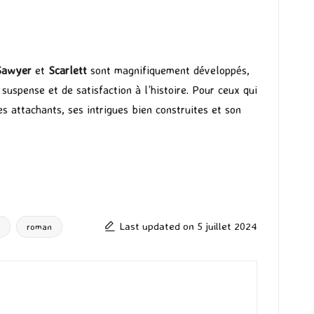
Sawyer
et
Scarlett
sont magnifiquement développés,
suspense et de satisfaction à l’histoire. Pour ceux qui
s attachants, ses intrigues bien construites et son
Last updated on 5 juillet 2024
roman