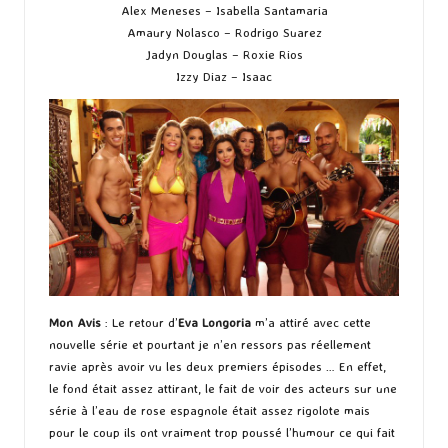
Alex Meneses – Isabella Santamaria
Amaury Nolasco – Rodrigo Suarez
Jadyn Douglas – Roxie Rios
Izzy Diaz – Isaac
Mon Avis
: Le retour d’
Eva Longoria
m’a attiré avec cette
nouvelle série et pourtant je n’en ressors pas réellement
ravie après avoir vu les deux premiers épisodes … En effet,
le fond était assez attirant, le fait de voir des acteurs sur une
série à l’eau de rose espagnole était assez rigolote mais
pour le coup ils ont vraiment trop poussé l’humour ce qui fait