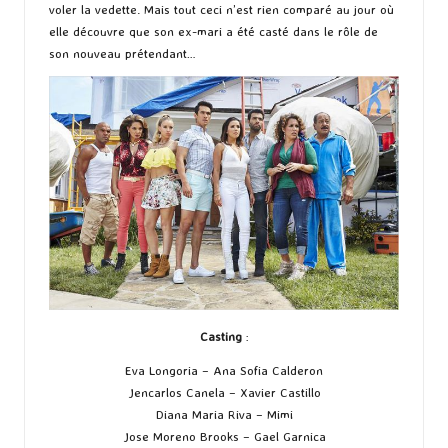
voler la vedette. Mais tout ceci n’est rien comparé au jour où
elle découvre que son ex-mari a été casté dans le rôle de
son nouveau prétendant…
Casting
:
Eva Longoria – Ana Sofia Calderon
Jencarlos Canela – Xavier Castillo
Diana Maria Riva – Mimi
Jose Moreno Brooks – Gael Garnica