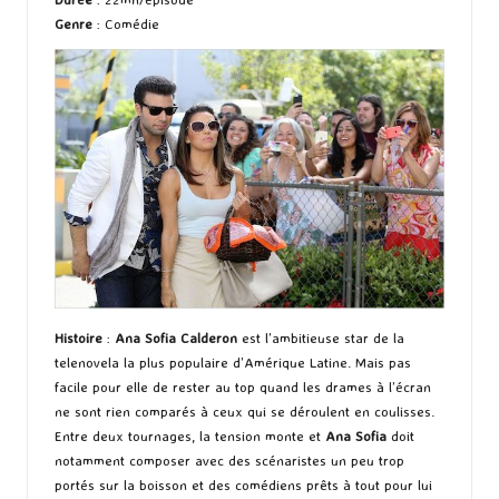
Genre
: Comédie
Histoire
:
Ana Sofia Calderon
est l’ambitieuse star de la
telenovela la plus populaire d’Amérique Latine. Mais pas
facile pour elle de rester au top quand les drames à l’écran
ne sont rien comparés à ceux qui se déroulent en coulisses.
Entre deux tournages, la tension monte et
Ana Sofia
doit
notamment composer avec des scénaristes un peu trop
portés sur la boisson et des comédiens prêts à tout pour lui