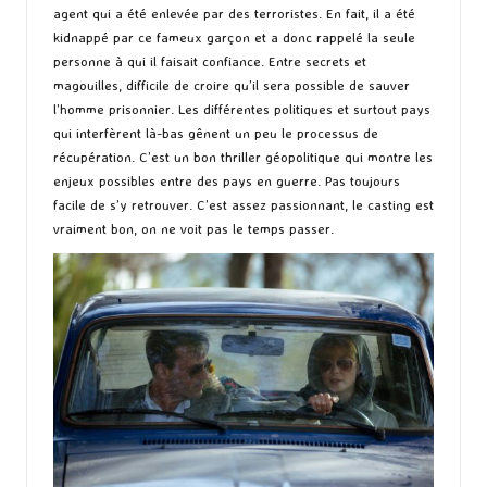
agent qui a été enlevée par des terroristes. En fait, il a été
kidnappé par ce fameux garçon et a donc rappelé la seule
personne à qui il faisait confiance. Entre secrets et
magouilles, difficile de croire qu’il sera possible de sauver
l’homme prisonnier. Les différentes politiques et surtout pays
qui interfèrent là-bas gênent un peu le processus de
récupération. C’est un bon thriller géopolitique qui montre les
enjeux possibles entre des pays en guerre. Pas toujours
facile de s’y retrouver. C’est assez passionnant, le casting est
vraiment bon, on ne voit pas le temps passer.