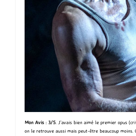
Mon Avis
:
3/5
. J’avais bien aimé le premier opus (
cri
on le retrouve aussi mais peut-être beaucoup moins. 