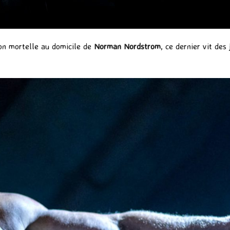
ion mortelle au domicile de
Norman Nordstrom
, ce dernier vit des