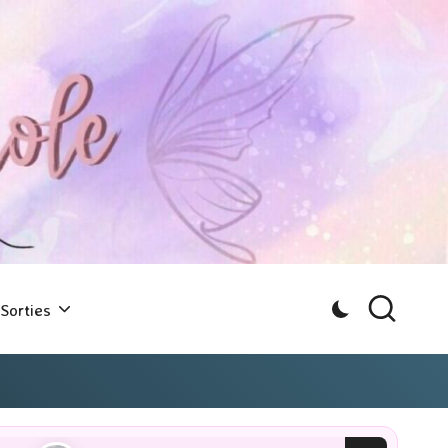
Sorties