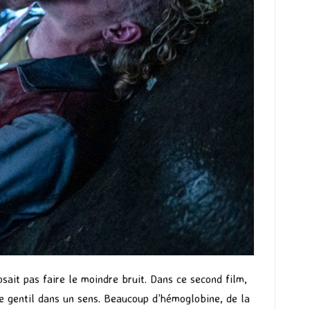
sait pas faire le moindre bruit. Dans ce second film,
e gentil dans un sens. Beaucoup d’hémoglobine, de la