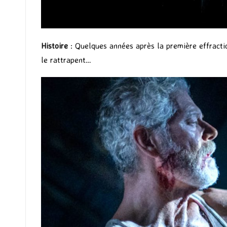
Histoire
: Quelques années après la première effract
le rattrapent…