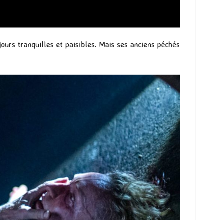
 jours tranquilles et paisibles. Mais ses anciens péchés