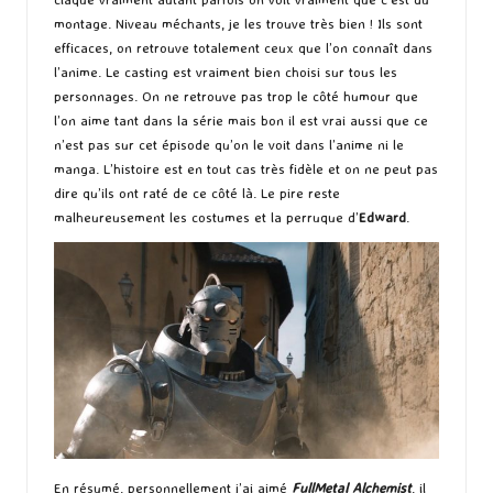
montage. Niveau méchants, je les trouve très bien ! Ils sont
efficaces, on retrouve totalement ceux que l’on connaît dans
l’anime. Le casting est vraiment bien choisi sur tous les
personnages. On ne retrouve pas trop le côté humour que
l’on aime tant dans la série mais bon il est vrai aussi que ce
n’est pas sur cet épisode qu’on le voit dans l’anime ni le
manga. L’histoire est en tout cas très fidèle et on ne peut pas
dire qu’ils ont raté de ce côté là. Le pire reste
malheureusement les costumes et la perruque d’
Edward
.
En résumé, personnellement j’ai aimé
FullMetal Alchemist
, il