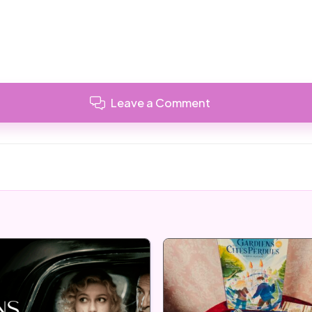
Leave a Comment