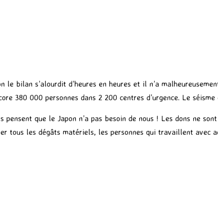
n le bilan s’alourdit d’heures en heures et il n’a malheureusemen
ncore 380 000 personnes dans 2 200 centres d’urgence. Le séisme e
 pensent que le Japon n’a pas besoin de nous ! Les dons ne sont 
er tous les dégâts matériels, les personnes qui travaillent avec 