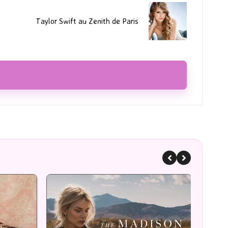
Taylor Swift au Zenith de Paris