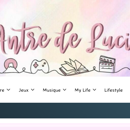
re
Jeux
Musique
My Life
Lifestyle