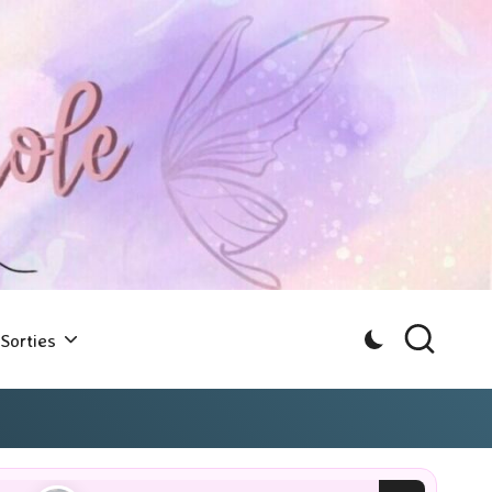
Sorties