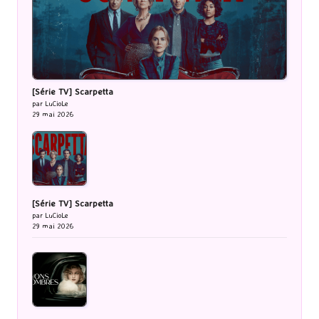
[Série TV] Scarpetta
par LuCioLe
29 mai 2026
[Série TV] Scarpetta
par LuCioLe
29 mai 2026