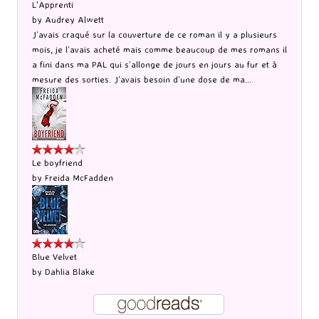
L'Apprenti
by
Audrey Alwett
J’avais craqué sur la couverture de ce roman il y a plusieurs
mois, je l’avais acheté mais comme beaucoup de mes romans il
a fini dans ma PAL qui s’allonge de jours en jours au fur et à
mesure des sorties. J’avais besoin d’une dose de ma...
Le boyfriend
by
Freida McFadden
Blue Velvet
by
Dahlia Blake