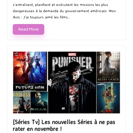
s’entraînent, planifient et exécutent les missions les plus
dangereuses à la demande du gouvernement américain. Mon
Avis : J'ai toujours aimé les films…
Read More
[Séries Tv] Les nouvelles Séries à ne pas
rater en novembre !