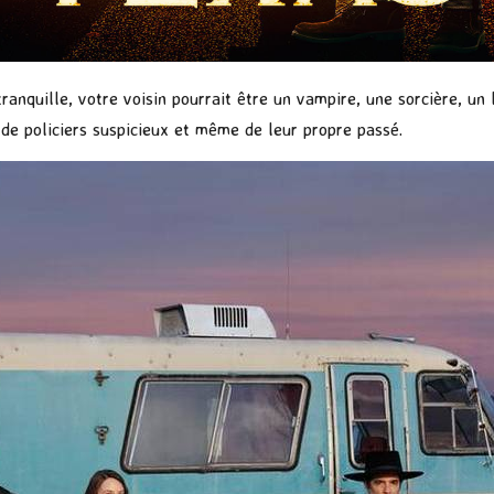
tranquille, votre voisin pourrait être un vampire, une sorcière, 
e policiers suspicieux et même de leur propre passé.