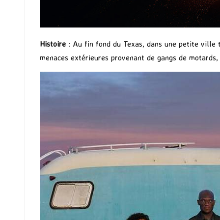
Histoire
: Au fin fond du Texas, dans une petite ville 
menaces extérieures provenant de gangs de motards, d