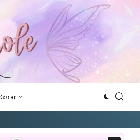
Sorties