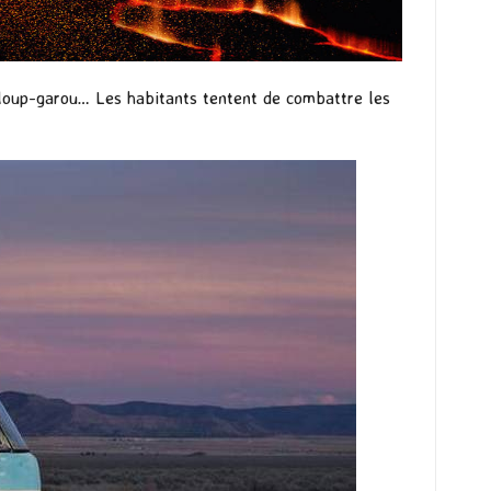
un loup-garou… Les habitants tentent de combattre les