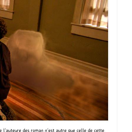
 l’auteure des roman n’est autre que celle de cette