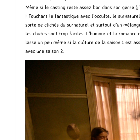
Même si le casting reste assez bon dans son genre (j
! Touchant le fantastique avec l’occulte, le surnature
sorte de clichés du surnaturel et surtout d’un mélan
les chutes sont trop faciles. L’humour et la romance 
lasse un peu même si la clôture de la saison 1 est ass
avec une saison 2.