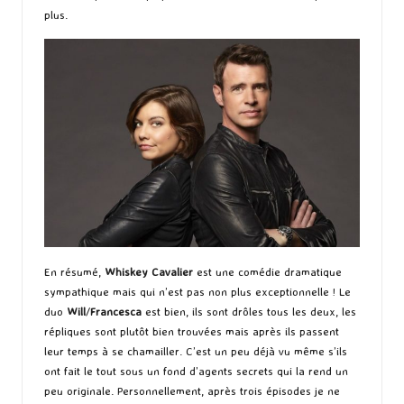
plus.
En résumé,
Whiskey Cavalier
est une comédie dramatique
sympathique mais qui n’est pas non plus exceptionnelle ! Le
duo
Will
/
Francesca
est bien, ils sont drôles tous les deux, les
répliques sont plutôt bien trouvées mais après ils passent
leur temps à se chamailler. C’est un peu déjà vu même s’ils
ont fait le tout sous un fond d’agents secrets qui la rend un
peu originale. Personnellement, après trois épisodes je ne