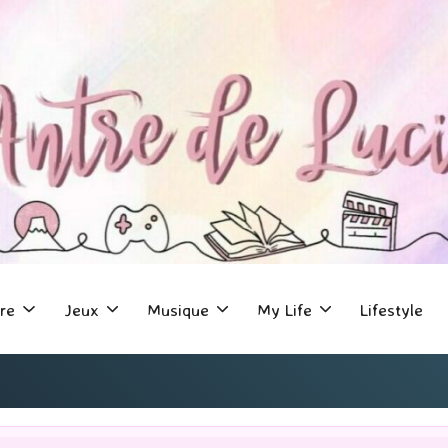
re
Jeux
Musique
My Life
Lifestyle