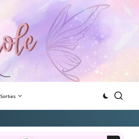
Sorties