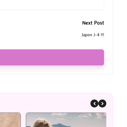
Next Post
Japon J-4 !!!