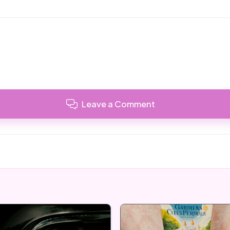
Leave a Comment