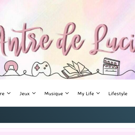
re
Jeux
Musique
My Life
Lifestyle