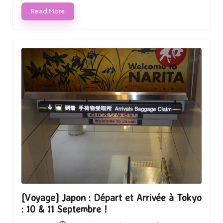
Read More
[Voyage] Japon : Départ et Arrivée à Tokyo
: 10 & 11 Septembre !