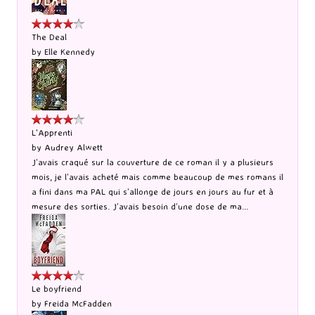
The Deal
by
Elle Kennedy
L'Apprenti
by
Audrey Alwett
J’avais craqué sur la couverture de ce roman il y a plusieurs
mois, je l’avais acheté mais comme beaucoup de mes romans il
a fini dans ma PAL qui s’allonge de jours en jours au fur et à
mesure des sorties. J’avais besoin d’une dose de ma...
Le boyfriend
by
Freida McFadden