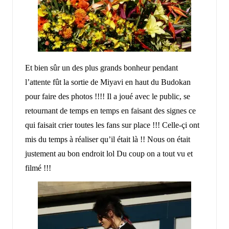
Et bien sûr un des plus grands bonheur pendant
l’attente fût la sortie de Miyavi en haut du Budokan
pour faire des photos !!!! Il a joué avec le public, se
retournant de temps en temps en faisant des signes ce
qui faisait crier toutes les fans sur place !!! Celle-çi ont
mis du temps à réaliser qu’il était là !! Nous on était
justement au bon endroit lol Du coup on a tout vu et
filmé !!!