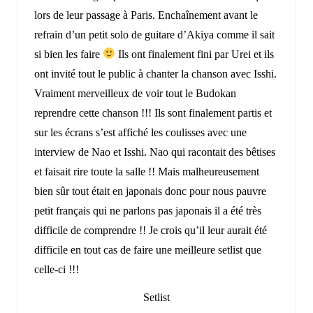
lors de leur passage à Paris. Enchaînement avant le
refrain d’un petit solo de guitare d’Akiya comme il sait
si bien les faire
Ils ont finalement fini par Urei et ils
ont invité tout le public à chanter la chanson avec Isshi.
Vraiment merveilleux de voir tout le Budokan
reprendre cette chanson !!! Ils sont finalement partis et
sur les écrans s’est affiché les coulisses avec une
interview de Nao et Isshi. Nao qui racontait des bêtises
et faisait rire toute la salle !! Mais malheureusement
bien sûr tout était en japonais donc pour nous pauvre
petit français qui ne parlons pas japonais il a été très
difficile de comprendre !! Je crois qu’il leur aurait été
difficile en tout cas de faire une meilleure setlist que
celle-ci !!!
Setlist