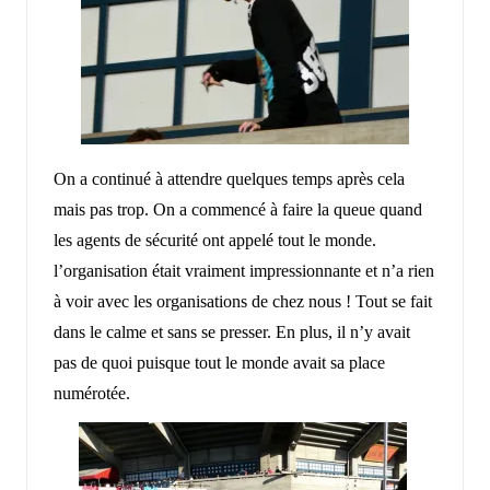
On a continué à attendre quelques temps après cela
mais pas trop. On a commencé à faire la queue quand
les agents de sécurité ont appelé tout le monde.
l’organisation était vraiment impressionnante et n’a rien
à voir avec les organisations de chez nous ! Tout se fait
dans le calme et sans se presser. En plus, il n’y avait
pas de quoi puisque tout le monde avait sa place
numérotée.