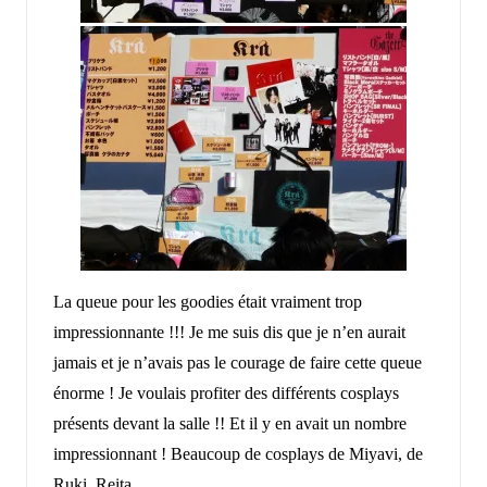
La queue pour les goodies était vraiment trop
impressionnante !!! Je me suis dis que je n’en aurait
jamais et je n’avais pas le courage de faire cette queue
énorme ! Je voulais profiter des différents cosplays
présents devant la salle !! Et il y en avait un nombre
impressionnant ! Beaucoup de cosplays de Miyavi, de
Ruki, Reita.