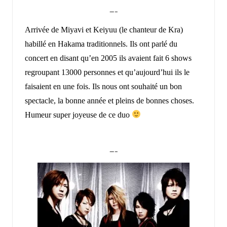
—–
Arrivée de Miyavi et Keiyuu (le chanteur de Kra)
habillé en Hakama traditionnels. Ils ont parlé du
concert en disant qu’en 2005 ils avaient fait 6 shows
regroupant 13000 personnes et qu’aujourd’hui ils le
faisaient en une fois. Ils nous ont souhaité un bon
spectacle, la bonne année et pleins de bonnes choses.
Humeur super joyeuse de ce duo
—–