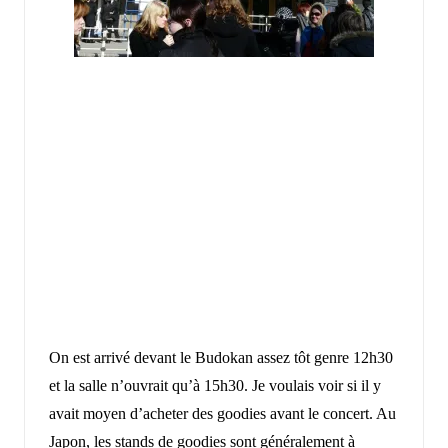
On est arrivé devant le Budokan assez tôt genre 12h30
et la salle n’ouvrait qu’à 15h30. Je voulais voir si il y
avait moyen d’acheter des goodies avant le concert. Au
Japon, les stands de goodies sont généralement à