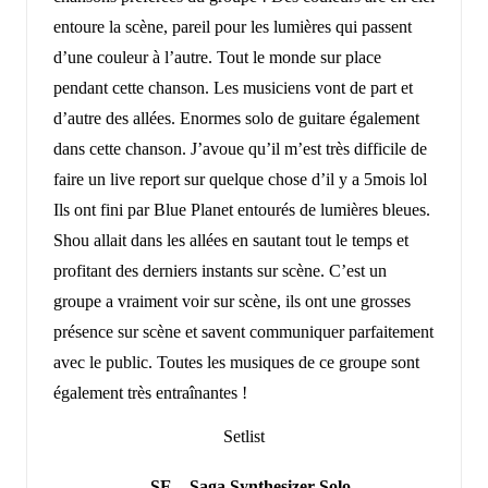
entoure la scène, pareil pour les lumières qui passent
d’une couleur à l’autre. Tout le monde sur place
pendant cette chanson. Les musiciens vont de part et
d’autre des allées. Enormes solo de guitare également
dans cette chanson. J’avoue qu’il m’est très difficile de
faire un live report sur quelque chose d’il y a 5mois lol
Ils ont fini par Blue Planet entourés de lumières bleues.
Shou allait dans les allées en sautant tout le temps et
profitant des derniers instants sur scène. C’est un
groupe a vraiment voir sur scène, ils ont une grosses
présence sur scène et savent communiquer parfaitement
avec le public. Toutes les musiques de ce groupe sont
également très entraînantes !
Setlist
– SE – Saga Synthesizer Solo