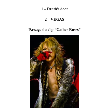
1 – Death’s door
2 – VEGAS
Passage du clip “Gather Roses”