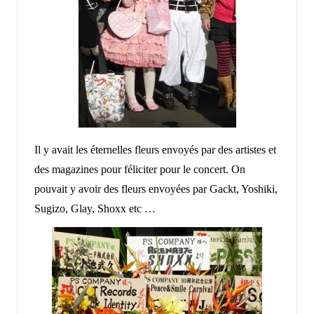
Il y avait les éternelles fleurs envoyés par des artistes et
des magazines pour féliciter pour le concert. On
pouvait y avoir des fleurs envoyées par Gackt, Yoshiki,
Sugizo, Glay, Shoxx etc …