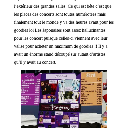
l’extérieur des grandes salles. Ce qui est bête c’est que
les places des concerts sont toutes numérotées mais
finalement tout le monde y va des heures avant pour les
goodies lol Les Japonaises sont assez hallucinantes
pour les concert puisque celles-ci viennent avec leur
valise pour acheter un maximum de goodies !! Il y a
avait un énorme stand découpé sur autant d’artistes
qu’il y avait au concert.