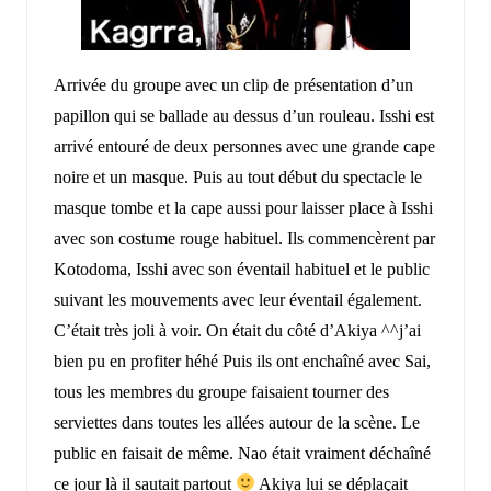
Arrivée du groupe avec un clip de présentation d’un
papillon qui se ballade au dessus d’un rouleau. Isshi est
arrivé entouré de deux personnes avec une grande cape
noire et un masque. Puis au tout début du spectacle le
masque tombe et la cape aussi pour laisser place à Isshi
avec son costume rouge habituel. Ils commencèrent par
Kotodoma, Isshi avec son éventail habituel et le public
suivant les mouvements avec leur éventail également.
C’était très joli à voir. On était du côté d’Akiya ^^j’ai
bien pu en profiter héhé Puis ils ont enchaîné avec Sai,
tous les membres du groupe faisaient tourner des
serviettes dans toutes les allées autour de la scène. Le
public en faisait de même. Nao était vraiment déchaîné
ce jour là il sautait partout
Akiya lui se déplaçait