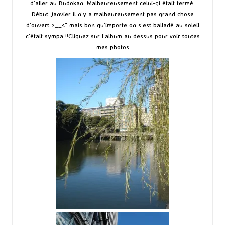
d’aller au Budokan. Malheureusement celui-çi était fermé.
Début Janvier il n’y a malheureusement pas grand chose
d’ouvert >__<” mais bon qu’importe on s’est balladé au soleil
c’était sympa !!Cliquez sur l’album au dessus pour voir toutes
mes photos