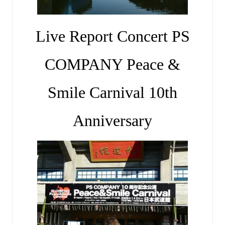
Live Report Concert PS
COMPANY Peace &
Smile Carnival 10th
Anniversary