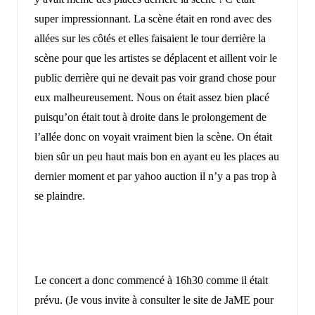
super impressionnant. La scène était en rond avec des
allées sur les côtés et elles faisaient le tour derrière la
scène pour que les artistes se déplacent et aillent voir le
public derrière qui ne devait pas voir grand chose pour
eux malheureusement. Nous on était assez bien placé
puisqu’on était tout à droite dans le prolongement de
l’allée donc on voyait vraiment bien la scène. On était
bien sûr un peu haut mais bon en ayant eu les places au
dernier moment et par yahoo auction il n’y a pas trop à
se plaindre.
Le concert a donc commencé à 16h30 comme il était
prévu. (Je vous invite à consulter le site de
JaME
pour