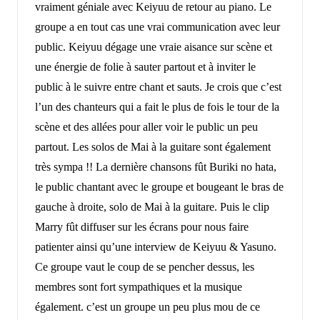
vraiment géniale avec Keiyuu de retour au piano. Le
groupe a en tout cas une vrai communication avec leur
public. Keiyuu dégage une vraie aisance sur scène et
une énergie de folie à sauter partout et à inviter le
public à le suivre entre chant et sauts. Je crois que c’est
l’un des chanteurs qui a fait le plus de fois le tour de la
scène et des allées pour aller voir le public un peu
partout. Les solos de Mai à la guitare sont également
très sympa !! La dernière chansons fût Buriki no hata,
le public chantant avec le groupe et bougeant le bras de
gauche à droite, solo de Mai à la guitare. Puis le clip
Marry fût diffuser sur les écrans pour nous faire
patienter ainsi qu’une interview de Keiyuu & Yasuno.
Ce groupe vaut le coup de se pencher dessus, les
membres sont fort sympathiques et la musique
également. c’est un groupe un peu plus mou de ce