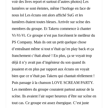
voir des lives report et surtout d’autres photos) Les
lumières se sont éteintes, même l’horloge en face de
nous lol Les écrans ont alors affiché SuG et les
lumières étaient toutes bleues. Arrivée sur scène des
membres du groupe. Et Takeru commence à chanter
Vi-Vi-Vi. Ce groupe n’est pas forcément le meilleur du
PS Company. Mais ils ont un petit quelque chose
d’entraînant même si tout n’était qu’en play back et ça
franchement c’était abusé ! En plus, ça se voyait trop
déjà il n’y avait pas d’ingénieur du son quand ils
jouaient et en plus par rapport aux écrans on voyait
bien que ce n’était pas Takeru qui chantait réellement !
Puis passage à la chanson LOVE SCREAM PARTY.
Les membres du groupe couraient partout autour de la
scène. Ils avaient l’air super heureux d’être sur scène en
tout cas. Ce groupe est assez énergique. C’est juste