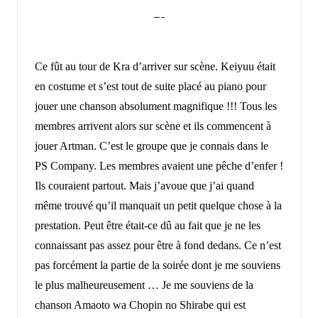
—–
Ce fût au tour de Kra d’arriver sur scène. Keiyuu était
en costume et s’est tout de suite placé au piano pour
jouer une chanson absolument magnifique !!! Tous les
membres arrivent alors sur scène et ils commencent à
jouer Artman. C’est le groupe que je connais dans le
PS Company. Les membres avaient une pêche d’enfer !
Ils couraient partout. Mais j’avoue que j’ai quand
même trouvé qu’il manquait un petit quelque chose à la
prestation. Peut être était-ce dû au fait que je ne les
connaissant pas assez pour être à fond dedans. Ce n’est
pas forcément la partie de la soirée dont je me souviens
le plus malheureusement … Je me souviens de la
chanson Amaoto wa Chopin no Shirabe qui est