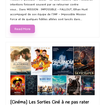
intentions finissent souvent par se retourner contre
vous… Dans MISSION : IMPOSSIBLE – FALLOUT, Ethan Hunt
accompagné de son équipe de l’IMF – Impossible Mission
Force et de quelques fidèles alliées sont lancés dans…
Read More
[Cinéma] Les Sorties Ciné à ne pas rater