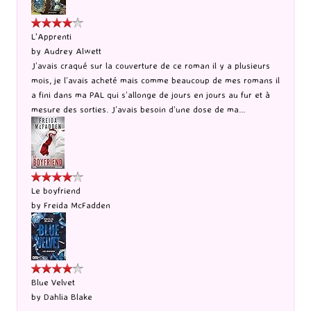
L'Apprenti
by
Audrey Alwett
J’avais craqué sur la couverture de ce roman il y a plusieurs
mois, je l’avais acheté mais comme beaucoup de mes romans il
a fini dans ma PAL qui s’allonge de jours en jours au fur et à
mesure des sorties. J’avais besoin d’une dose de ma...
Le boyfriend
by
Freida McFadden
Blue Velvet
by
Dahlia Blake