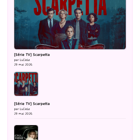
[Série TV] Scarpetta
par LuCioLe
29 mai 2026
[Série TV] Scarpetta
par LuCioLe
29 mai 2026