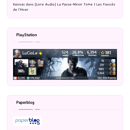
Keinsei
dans
[Livre Audio] La Passe-Miroir Tome 1 Les Fiancés
de l’Hiver
PlayStation
Paperblog