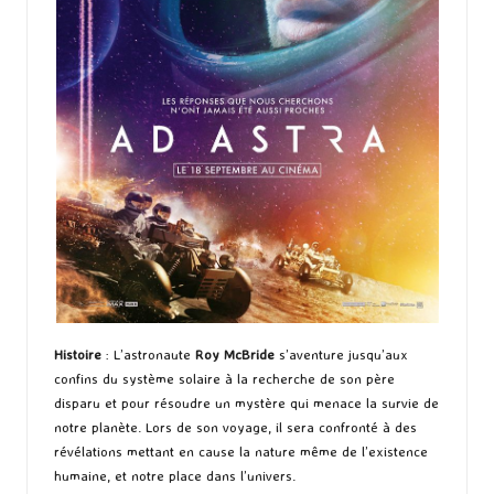
Histoire
: L’astronaute
Roy McBride
s’aventure jusqu’aux
confins du système solaire à la recherche de son père
disparu et pour résoudre un mystère qui menace la survie de
notre planète. Lors de son voyage, il sera confronté à des
révélations mettant en cause la nature même de l’existence
humaine, et notre place dans l’univers.