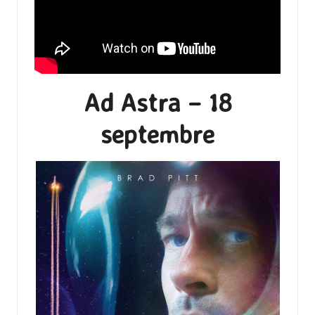
Ad Astra – 18
septembre