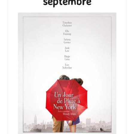
septembre