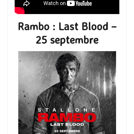
Rambo : Last Blood –
25 septembre