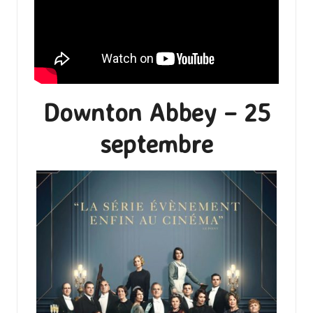
Downton Abbey – 25
septembre