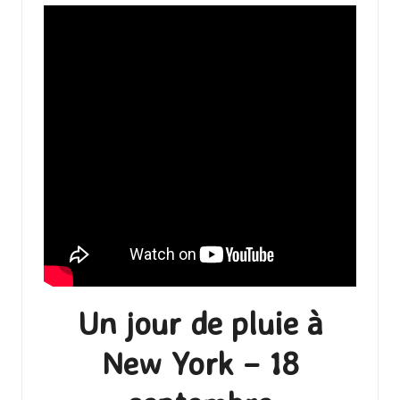
Un jour de pluie à
New York – 18