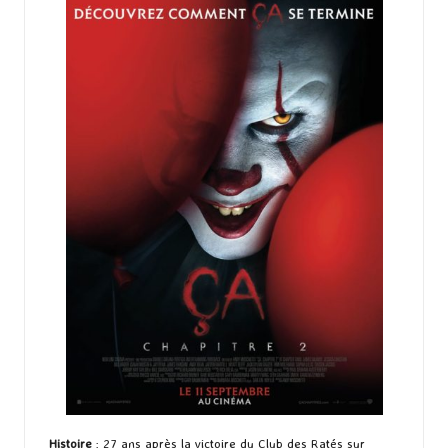
Histoire
: 27 ans après la victoire du Club des Ratés sur