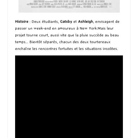
Histoire
: Deux étudiants,
Gatsby
et
Ashleigh
, envisagent de
passer un week-end en amoureux à New York.Mais leur
projet tourne court, aussi vite que la pluie succède au beau
temps… Bientôt séparés, chacun des deux tourtereaux
enchaîne les rencontres fortuites et les situations insolites.