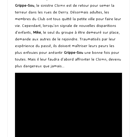
Grippe-Sou
, le sinistre Clown est de retour pour semer la
terreur dans les rues de Derry. Désormais adultes, les
membres du Club ont tous quitté la petite ville pour faire leur
vie. Cependant, lorsqu’on signale de nouvelles disparitions
d’enfants,
Mike
, le seul du groupe à être demeuré sur place,
demande aux autres de le rejoindre. Traumatisés par leur
expérience du passé, ils doivent maîtriser leurs peurs les
plus enfouies pour anéantir
Grippe-Sou
une bonne fois pour
toutes. Mais il leur faudra d’abord affronter le Clown, devenu
plus dangereux que jamais…