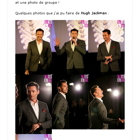
et une photo de groupe !
Quelques photos que j’ai pu faire de
Hugh Jackman
: