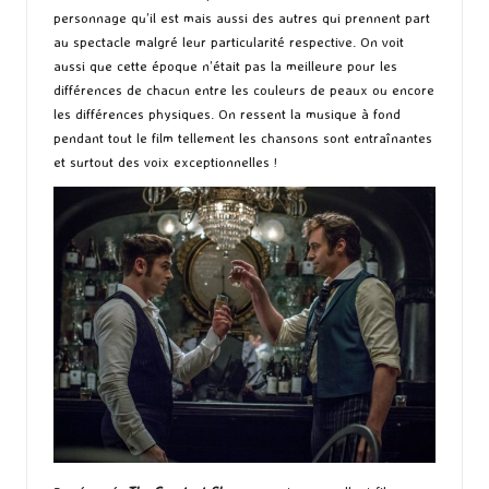
personnage qu’il est mais aussi des autres qui prennent part
au spectacle malgré leur particularité respective. On voit
aussi que cette époque n’était pas la meilleure pour les
différences de chacun entre les couleurs de peaux ou encore
les différences physiques. On ressent la musique à fond
pendant tout le film tellement les chansons sont entraînantes
et surtout des voix exceptionnelles !