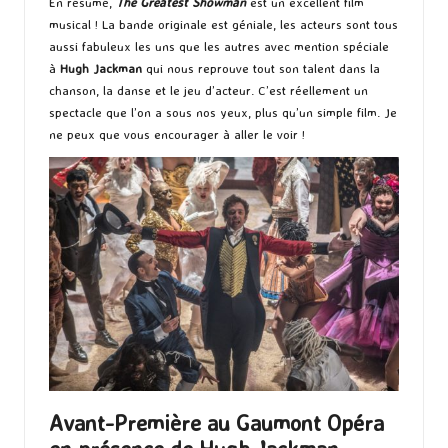
En résumé,
The Greatest Showman
est un excellent film
musical ! La bande originale est géniale, les acteurs sont tous
aussi fabuleux les uns que les autres avec mention spéciale
à
Hugh Jackman
qui nous reprouve tout son talent dans la
chanson, la danse et le jeu d’acteur. C’est réellement un
spectacle que l’on a sous nos yeux, plus qu’un simple film. Je
ne peux que vous encourager à aller le voir !
Avant-Première au Gaumont Opéra