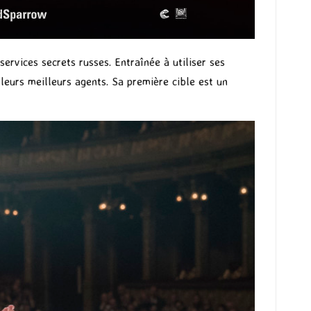
services secrets russes. Entraînée à utiliser ses
eurs meilleurs agents. Sa première cible est un