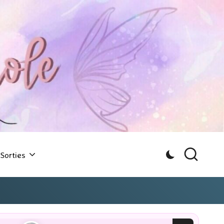
Sorties