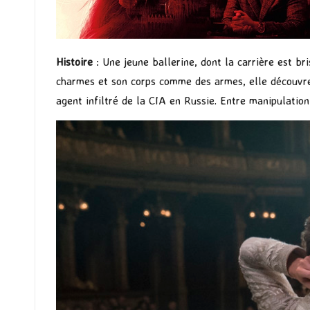
Histoire
: Une jeune ballerine, dont la carrière est br
charmes et son corps comme des armes, elle découvre 
agent infiltré de la CIA en Russie. Entre manipulation