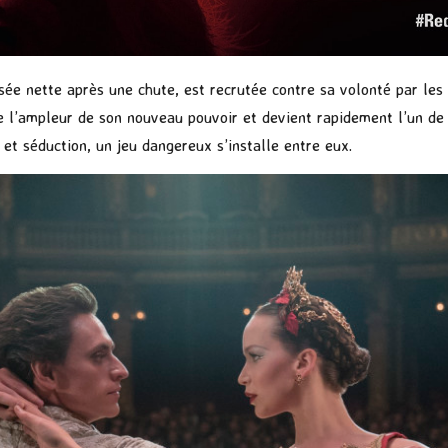
isée nette après une chute, est recrutée contre sa volonté par les 
l’ampleur de son nouveau pouvoir et devient rapidement l’un de l
 et séduction, un jeu dangereux s’installe entre eux.