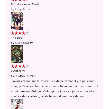
Mistakes were Made
by
Lucy Score
The Deal
by
Elle Kennedy
L'Apprenti
by
Audrey Alwett
J’avais craqué sur la couverture de ce roman il y a plusieurs
mois, je l’avais acheté mais comme beaucoup de mes romans il
a fini dans ma PAL qui s’allonge de jours en jours au fur et à
mesure des sorties. J’avais besoin d’une dose de ma...