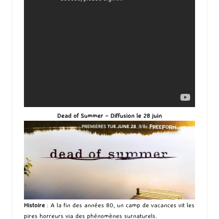
Dead of Summer – Diffusion le 28 juin
Histoire
: A la fin des années 80, un camp de vacances vit les
pires horreurs via des phénomènes surnaturels.