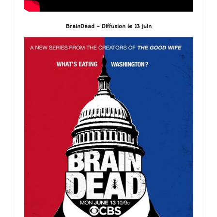
BrainDead – Diffusion le 13 juin