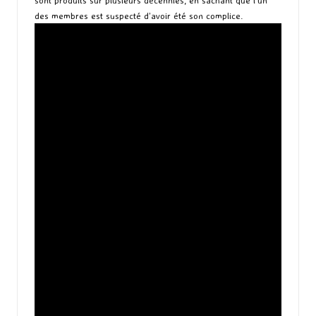
des membres est suspecté d’avoir été son complice.