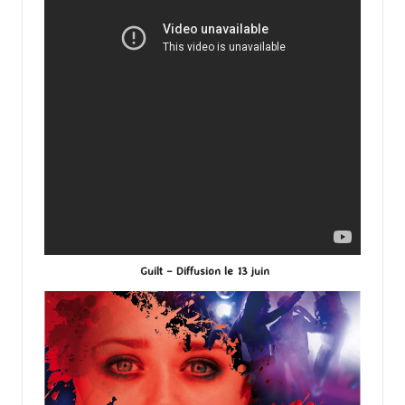
Guilt – Diffusion le 13 juin