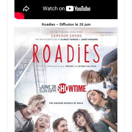
Roadies – Diffusion le 26 juin