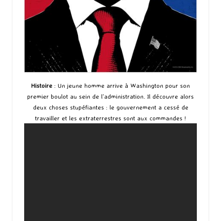
Histoire
: Un jeune homme arrive à Washington pour son
premier boulot au sein de l’administration. Il découvre alors
deux choses stupéfiantes : le gouvernement a cessé de
travailler et les extraterrestres sont aux commandes !