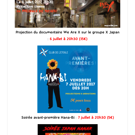
Projection du documentaire We Are X sur le groupe X Japan
:
6 juillet à 20h30 (15€)
Soirée avant-première Hana-Bi
:
7 juillet à 20h30 (5€)