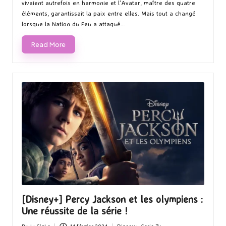
vivaient autrefois en harmonie et l'Avatar, maître des quatre
éléments, garantissait la paix entre elles. Mais tout a changé
lorsque la Nation du Feu a attaqué…
Read More
[Disney+] Percy Jackson et les olympiens :
Une réussite de la série !