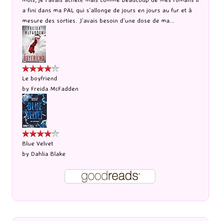
a fini dans ma PAL qui s’allonge de jours en jours au fur et à
mesure des sorties. J’avais besoin d’une dose de ma...
Le boyfriend
by
Freida McFadden
Blue Velvet
by
Dahlia Blake