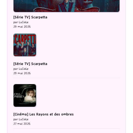
[Série TV] Scarpetta
par LuCioLe
29 mai 2026
[Série TV] Scarpetta
par LuCioLe
29 mai 2026
[Cinéma] Les Rayons et des ombres
par LuCioLe
27 mai 2026