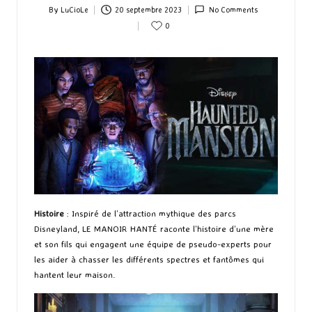
By
LuCioLe
20 septembre 2023
No Comments
Posted
0
by
Histoire
: Inspiré de l’attraction mythique des parcs
Disneyland, LE MANOIR HANTÉ raconte l’histoire d’une mère
et son fils qui engagent une équipe de pseudo-experts pour
les aider à chasser les différents spectres et fantômes qui
hantent leur maison.