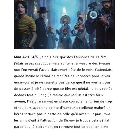
Mon Avis
:
4/5
. Je dois dire que dès l’annonce de ce film,
j’étais assez sceptique mais au fur et à mesure des images
que l’on voyait j’avais clairement hâte de le voir. J’attendais
quand même le retour de mon fils de vacances pour le voir
ensemble et je ne regrette pas parce que il ne méritait pas
de passer à côté parce que ce film est génial. Je suis restée
dedans tout du long, je trouve que le film est très bien
amené, l’histoire se met en place correctement, rien de trop
et toujours avec une pointe d’humour excellente malgré un
héros torturé par la perte de celle qu’il aimait. Et puis, tous
les clins d’œil à l’attraction de Disney je trouve cela génial
parce que là clairement on retrouve tout ce que l’on aime