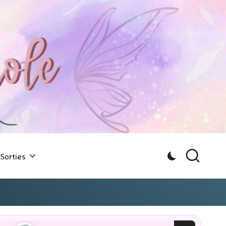
Sorties