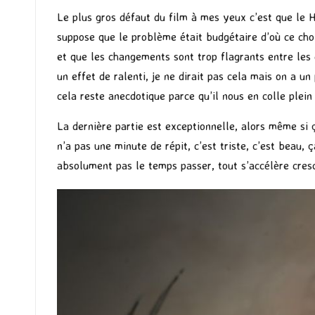
Le plus gros défaut du film à mes yeux c’est que le H
suppose que le problème était budgétaire d’où ce choi
et que les changements sont trop flagrants entre les 
un effet de ralenti, je ne dirait pas cela mais on a 
cela reste anecdotique parce qu’il nous en colle plein
La dernière partie est exceptionnelle, alors même si ç
n’a pas une minute de répit, c’est triste, c’est beau, 
absolument pas le temps passer, tout s’accélère cresc