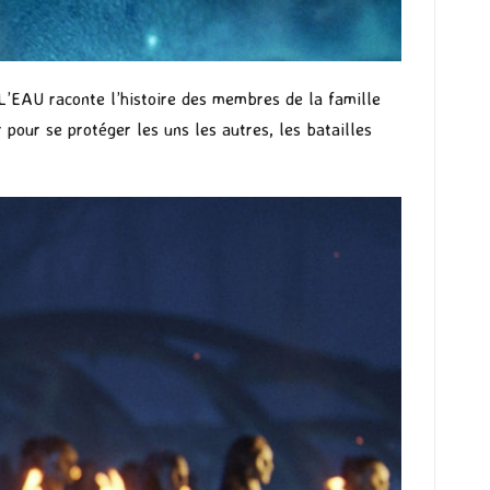
L’EAU raconte l’histoire des membres de la famille
 pour se protéger les uns les autres, les batailles